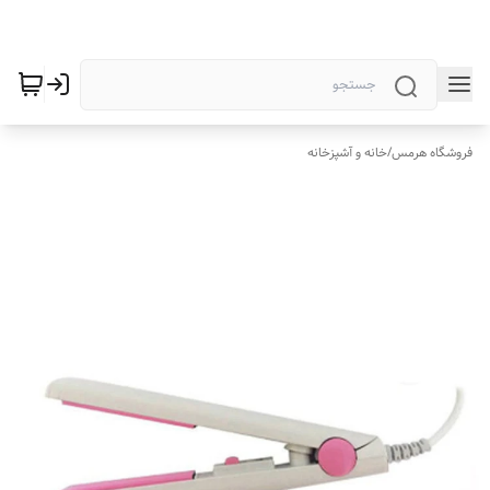
فروشگاه هرمس
/
خانه و آشپزخانه