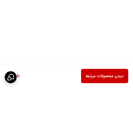
ناموجود
دیدن محصولات مرتبط