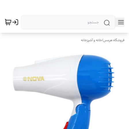
فروشگاه هرمس
/
خانه و آشپزخانه