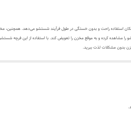
امکان استفاده راحت و بدون خستگی در طول فرآیند شستشو می‌دهد. همچنین، مخ
شو را مشاهده کرده و به موقع مخزن را تعویض کند. با استفاده از این فرچه شستشوی
زن بدون مشکلات لذت ببرید.
.