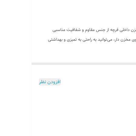
زن داخلی فرچه از جنس مقاوم و شفافیت مناسبی
 مخزن دار، می‌توانید به راحتی به تمیزی و بهداشتی
افزودن نظر