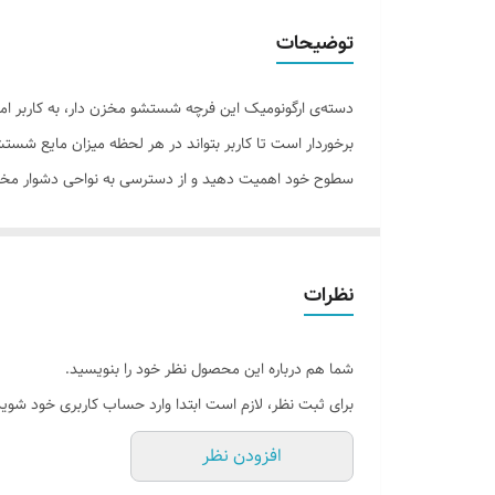
توضیحات
دسته‌ی ارگونومیک این فرچه شستشو مخزن دار، به کاربر 
برخوردار است تا کاربر بتواند در هر لحظه میزان مایع شست
سطوح خود اهمیت دهید و از دسترسی به نواحی دشوار مخ
نظرات
شما هم درباره این محصول نظر خود را بنویسید.
برای ثبت نظر، لازم است ابتدا وارد حساب کاربری خود شوید
افزودن نظر