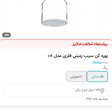
پوره کن سیب زمینی فلزی مدل 08
برند:
متفرقه
رنگ
مشکی
صورتی
کالا دارای تنوع رنگی
شناسه کالا
392