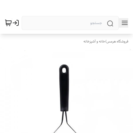
فروشگاه هرمس
/
خانه و آشپزخانه