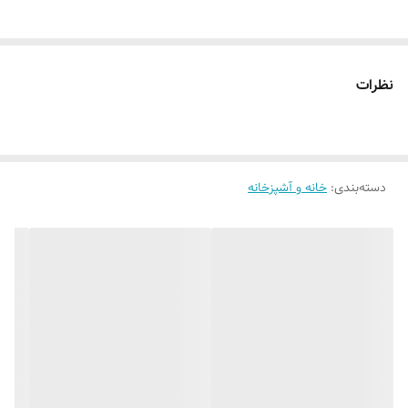
نظرات
دسته‌بندی
:
خانه و آشپزخانه