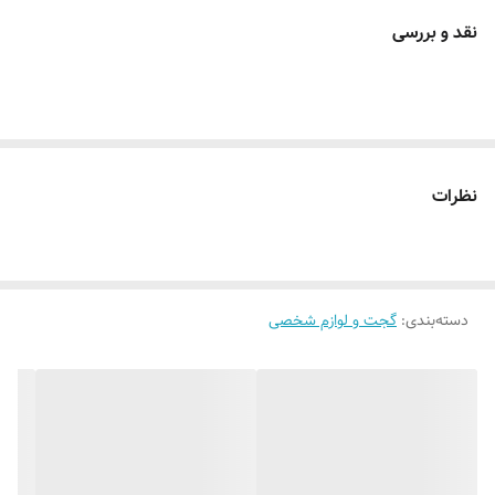
نقد و بررسی
نظرات
دسته‌بندی
:
گجت و لوازم شخصی