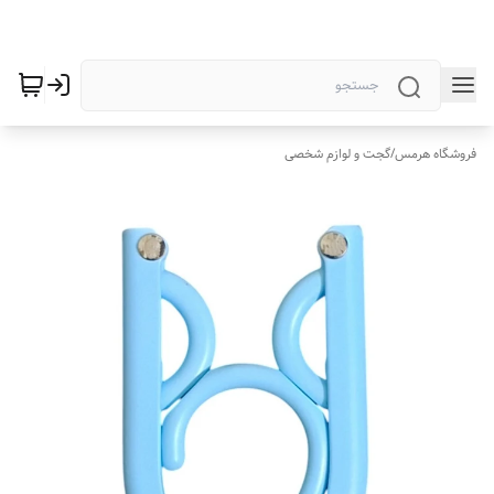
فروشگاه هرمس
/
گجت و لوازم شخصی