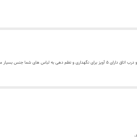
جنس بسیار محکم و با متریال عالی
.