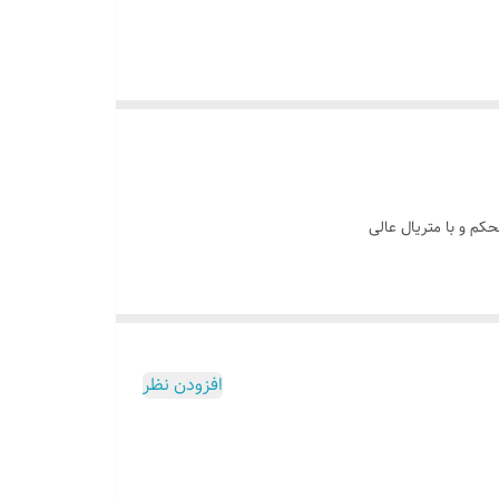
افزودن نظر