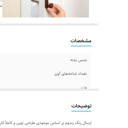
شن
مشخصات
جنس بدنه
تعداد شاخه‌های آویز
وزن
توضیحات