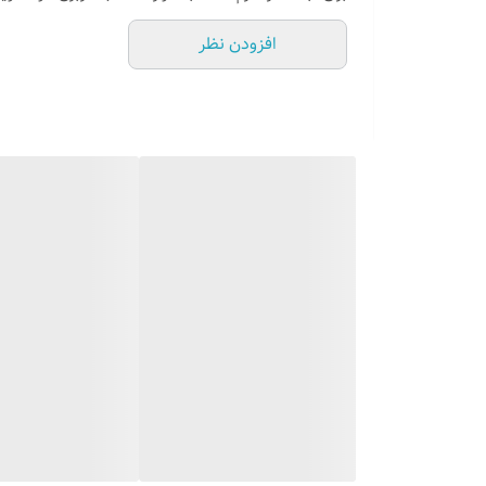
افزودن نظر