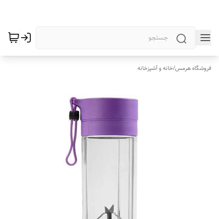
فروشگاه هرمس
/
خانه و آشپزخانه