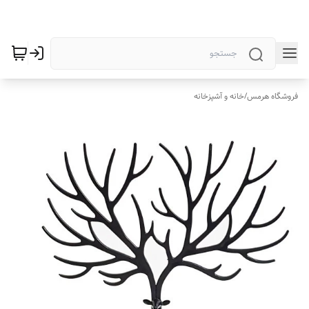
فروشگاه هرمس
/
خانه و آشپزخانه