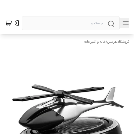
فروشگاه هرمس
/
خانه و آشپزخانه