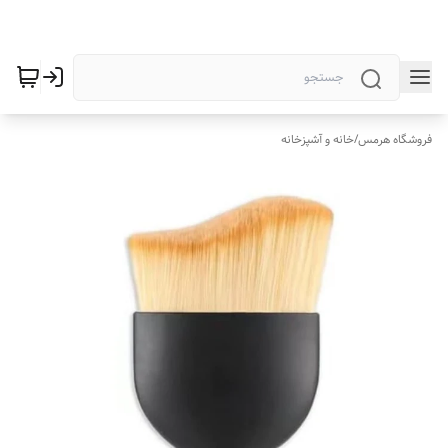
فروشگاه هرمس
/
خانه و آشپزخانه