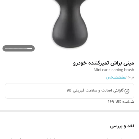
مینی براش تمیزکننده خودرو
Mini car cleaning brush
برند:
ساخت چین
گارانتی اصالت و سلامت فیزیکی کالا
شناسه کالا
169
نقد و بررسی