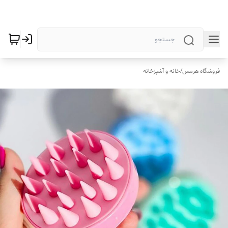
فروشگاه هرمس
/
خانه و آشپزخانه