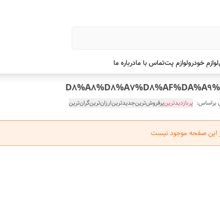
لوازم خودرو
لوازم پت
تماس با ما
درباره ما
 براساس:
پربازدیدترین
پرفروش‌ترین
جدیدترین
ارزان‌ترین
گران‌ترین
ر این صفحه موجود نیست