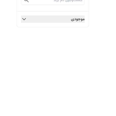
موجودی