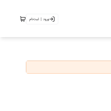
ورود | ثبت‌نام