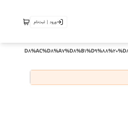
ورود | ثبت‌نام