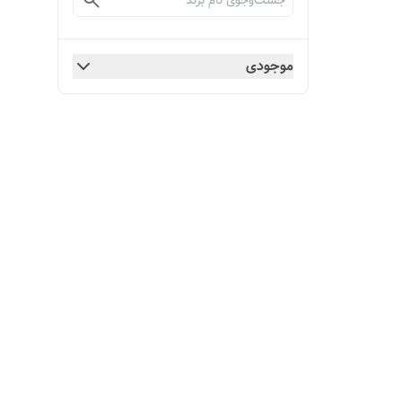
موجودی