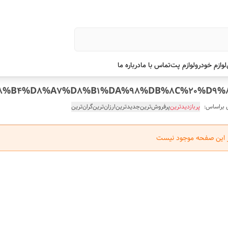
لوازم خودرو
لوازم پت
تماس با ما
درباره ما
 براساس:
پربازدیدترین
پرفروش‌ترین
جدیدترین
ارزان‌ترین
گران‌ترین
ر این صفحه موجود نیست