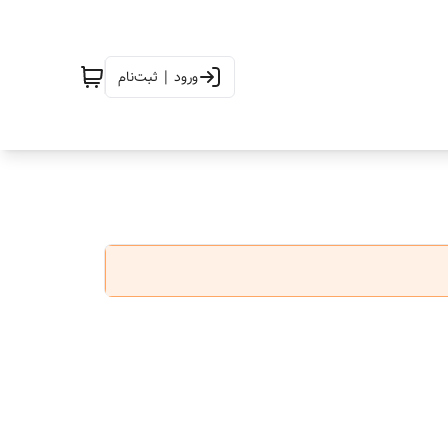
ورود | ثبت‌نام