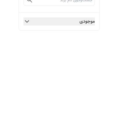
موجودی