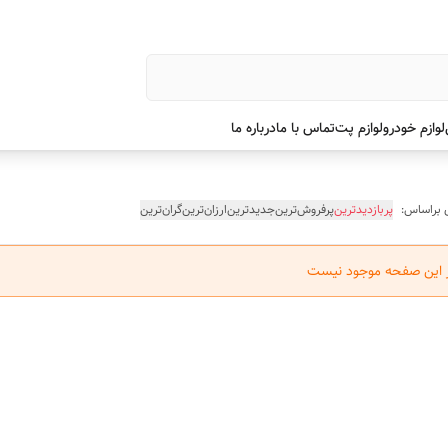
لوازم خودرو
لوازم پت
تماس با ما
درباره ما
 براساس:
پربازدیدترین
پرفروش‌ترین
جدیدترین
ارزان‌ترین
گران‌ترین
ر این صفحه موجود نیست