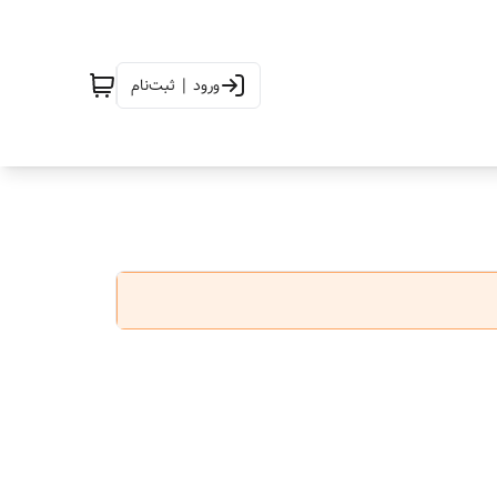
ورود | ثبت‌نام