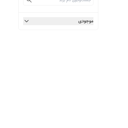
موجودی