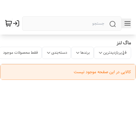
ماگ لنز
پربازدیدترین
برندها
دسته‌بندی
فقط محصولات موجود
کالایی در این صفحه موجود نیست