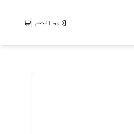
ورود | ثبت‌نام