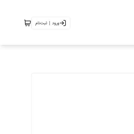
ورود | ثبت‌نام