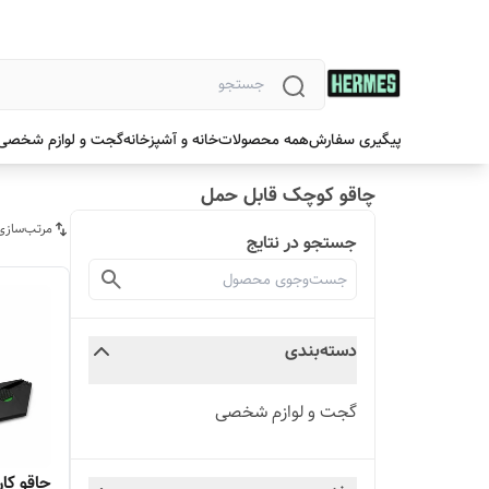
پیگیری سفارش
همه محصولات
خانه و آشپزخانه
گجت و لوازم شخصی
چاقو کوچک قابل حمل
مرتب‌سازی
جستجو در نتایج
دسته‌بندی
گجت و لوازم شخصی
چاقو کا